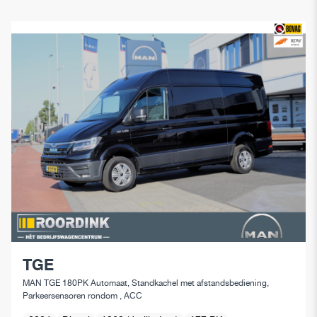
TGE
MAN TGE 180PK Automaat, Standkachel met afstandsbediening,
Parkeersensoren rondom , ACC