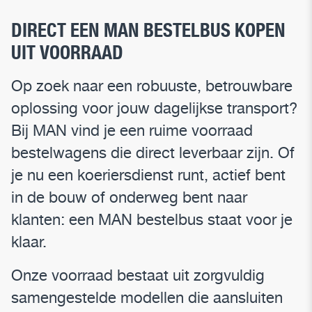
DIRECT EEN MAN BESTELBUS KOPEN
UIT VOORRAAD
Op zoek naar een robuuste, betrouwbare
oplossing voor jouw dagelijkse transport?
Bij MAN vind je een ruime voorraad
bestelwagens die direct leverbaar zijn. Of
je nu een koeriersdienst runt, actief bent
in de bouw of onderweg bent naar
klanten: een MAN bestelbus staat voor je
klaar.
Onze voorraad bestaat uit zorgvuldig
samengestelde modellen die aansluiten