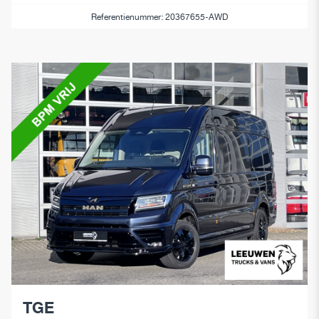
Referentienummer: 20367655-AWD
TGE