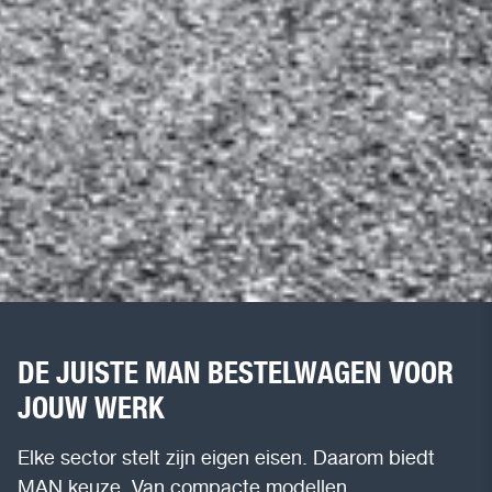
DE JUISTE MAN BESTELWAGEN VOOR
JOUW WERK
Elke sector stelt zijn eigen eisen. Daarom biedt
MAN keuze. Van compacte modellen