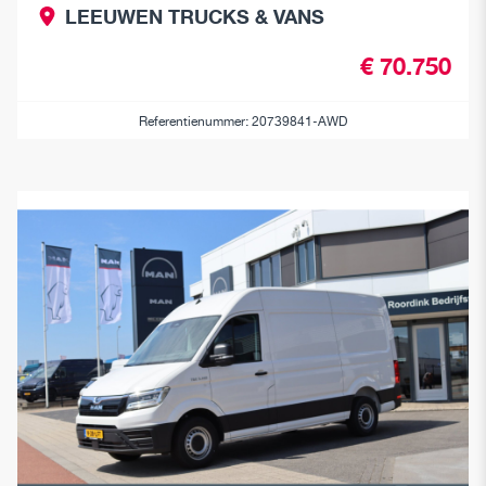
LEEUWEN TRUCKS & VANS
€ 70.750
Referentienummer: 20739841-AWD