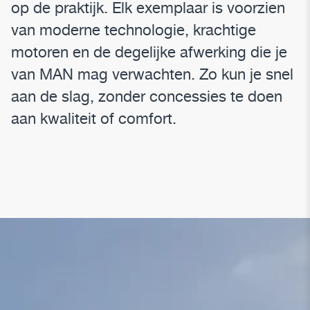
op de praktijk. Elk exemplaar is voorzien
van moderne technologie, krachtige
motoren en de degelijke afwerking die je
van MAN mag verwachten. Zo kun je snel
aan de slag, zonder concessies te doen
aan kwaliteit of comfort.