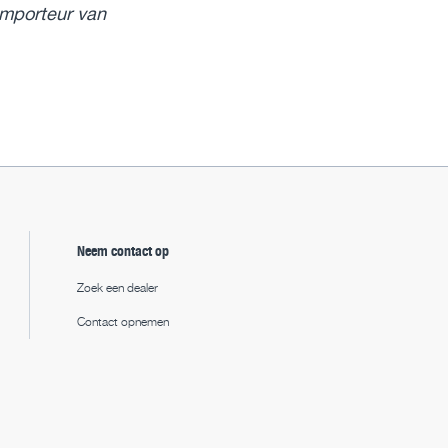
importeur van
Neem contact op
Zoek een dealer
Contact opnemen