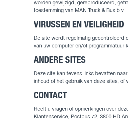
worden gewijzigd, gereproduceerd, getran
toestemming van MAN Truck & Bus b.v.
VIRUSSEN EN VEILIGHEID
De site wordt regelmatig gecontroleerd 
van uw computer en/of programmatuur k
ANDERE SITES
Deze site kan tevens links bevatten naar
inhoud of het gebruik van deze sites, o
CONTACT
Heeft u vragen of opmerkingen over deze 
Klantenservice, Postbus 72, 3800 HD Am