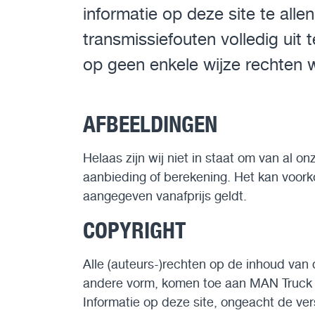
informatie op deze site te all
transmissiefouten volledig uit 
op geen enkele wijze rechten 
AFBEELDINGEN
Helaas zijn wij niet in staat om van al
aanbieding of berekening. Het kan voor
aangegeven vanafprijs geldt.
COPYRIGHT
Alle (auteurs-)rechten op de inhoud van d
andere vorm, komen toe aan MAN Truck & 
Informatie op deze site, ongeacht de ver