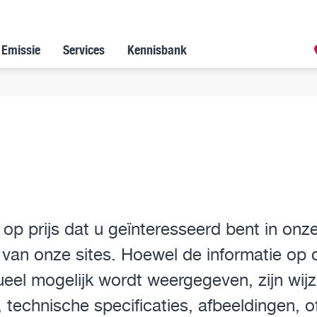
 Emissie
Services
Kennisbank
 op prijs dat u geïnteresseerd bent in on
van onze sites. Hoewel de informatie op 
el mogelijk wordt weergegeven, zijn wijz
, technische specificaties, afbeeldingen, 