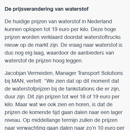
De prijsverandering van waterstof
De huidige prijzen van waterstof in Nederland
kunnen oplopen tot 19 euro per kilo. Deze hoge
prijzen worden verklaard doordat waterstoftrucks
nieuw op de markt zijn. De vraag naar waterstof is
dus nog erg laag, waardoor de aanbieders van
waterstof de prijzen hoog leggen.
Jacobjan Vermeiden, Manager Transport Solutions
bij MAN, vertelt: “We zien dat op dit moment dat
de waterstofprijzen bij de tankstations die er zijn,
duur zijn. Dit zijn prijzen tot wel 18 of 19 euro per
kilo. Maar wat we ook zien en horen, is dat de
prijzen de komende tijd gaan dalen naar een lager
niveau. Op middellange termijn zullen de prijzen
naar verwachting gaan dalen naar zo’n 10 euro per