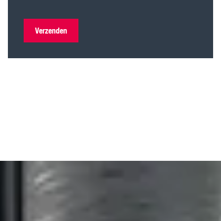
Verzenden