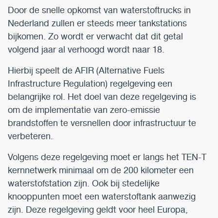
Door de snelle opkomst van waterstoftrucks in
Nederland zullen er steeds meer tankstations
bijkomen. Zo wordt er verwacht dat dit getal
volgend jaar al verhoogd wordt naar 18.
Hierbij speelt de AFIR (Alternative Fuels
Infrastructure Regulation) regelgeving een
belangrijke rol. Het doel van deze regelgeving is
om de implementatie van zero-emissie
brandstoffen te versnellen door infrastructuur te
verbeteren.
Volgens deze regelgeving moet er langs het TEN-T
kernnetwerk minimaal om de 200 kilometer een
waterstofstation zijn. Ook bij stedelijke
knooppunten moet een waterstoftank aanwezig
zijn. Deze regelgeving geldt voor heel Europa,