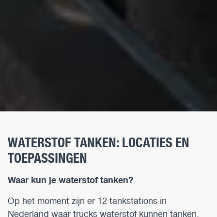
WATERSTOF TANKEN: LOCATIES EN
TOEPASSINGEN
Waar kun je waterstof tanken?
Op het moment zijn er 12 tankstations in
Nederland waar trucks waterstof kunnen tanken.