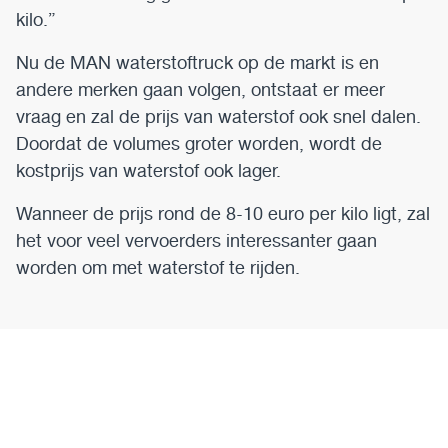
kilo.”
Nu de MAN waterstoftruck op de markt is en
andere merken gaan volgen, ontstaat er meer
vraag en zal de prijs van waterstof ook snel dalen.
Doordat de volumes groter worden, wordt de
kostprijs van waterstof ook lager.
Wanneer de prijs rond de 8-10 euro per kilo ligt, zal
het voor veel vervoerders interessanter gaan
worden om met waterstof te rijden.