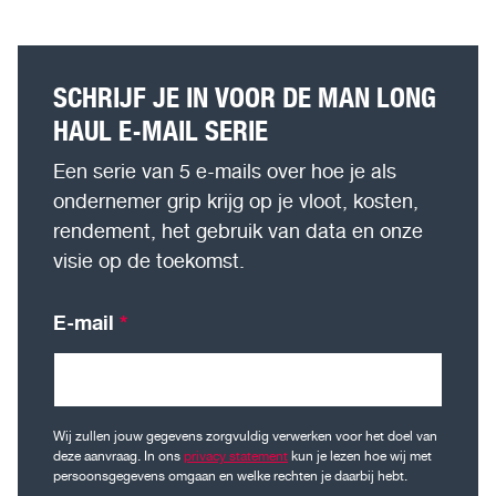
SCHRIJF JE IN VOOR DE MAN LONG
HAUL E-MAIL SERIE
Een serie van 5 e-mails over hoe je als
ondernemer grip krijg op je vloot, kosten,
rendement, het gebruik van data en onze
visie op de toekomst.
E-mail
*
Wij zullen jouw gegevens zorgvuldig verwerken voor het doel van
deze aanvraag. In ons
privacy statement
kun je lezen hoe wij met
persoonsgegevens omgaan en welke rechten je daarbij hebt.