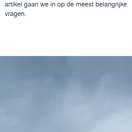
artikel gaan we in op de meest belangrijke
vragen.