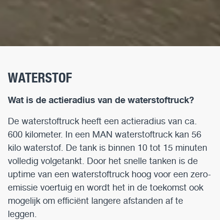
WATERSTOF
Wat is de actieradius van de waterstoftruck?
De waterstoftruck heeft een actieradius van ca.
600 kilometer. In een MAN waterstoftruck kan 56
kilo waterstof. De tank is binnen 10 tot 15 minuten
volledig volgetankt. Door het snelle tanken is de
uptime van een waterstoftruck hoog voor een zero-
emissie voertuig en wordt het in de toekomst ook
mogelijk om efficiënt langere afstanden af te
leggen.