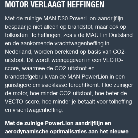
MOTOR VERLAAGT HEFFINGEN
Met de zuinige MAN D30 PowerLion-aandrijflijn
bespaar je niet alleen op brandstof, maar ook op
tolkosten. Tolheffingen, zoals de MAUT in Duitsland
en de aankomende vrachtwagenheffing in
Nederland, worden berekend op basis van CO2-
uitstoot. Dit wordt weergegeven in een VECTO-
score, waarmee de CO2-uitstoot en
brandstofgebruik van de MAN PowerLion in een
gunstigere emissieklasse terechtkomt. Hoe zuiniger
de motor, hoe minder CO2-uitstoot, hoe beter de
VECTO-score, hoe minder je betaalt voor tolheffing
en vrachtwagenheffing.
Met de zuinige PowerLion aandrijflijn en
aerodynamische optimalisaties aan het nieuwe