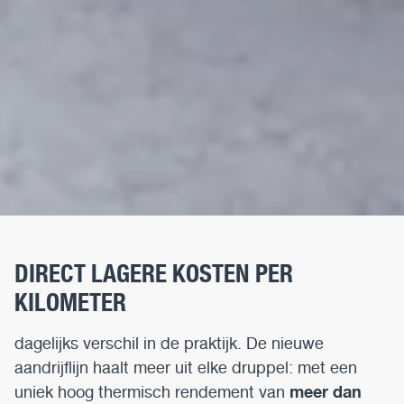
DIRECT LAGERE KOSTEN PER
KILOMETER
dagelijks verschil in de praktijk. De nieuwe
aandrijflijn haalt meer uit elke druppel: met een
meer dan
uniek hoog thermisch rendement van