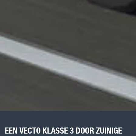
EEN VECTO KLASSE 3 DOOR ZUINIGE