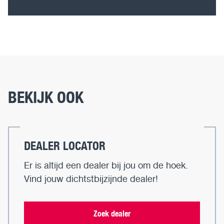
BEKIJK OOK
DEALER LOCATOR
Er is altijd een dealer bij jou om de hoek.
Vind jouw dichtstbijzijnde dealer!
Zoek dealer