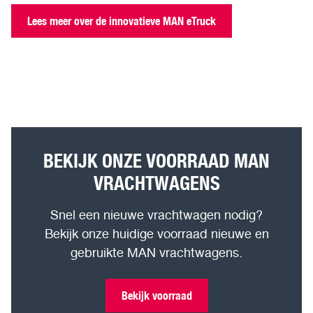
Lees meer over de innovatieve MAN eTruck
BEKIJK ONZE VOORRAAD MAN
VRACHTWAGENS
Snel een nieuwe vrachtwagen nodig?
Bekijk onze huidige voorraad nieuwe en
gebruikte MAN vrachtwagens.
Bekijk voorraad