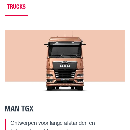
TRUCKS
MAN TGX
Ontworpen voor lange afstanden en