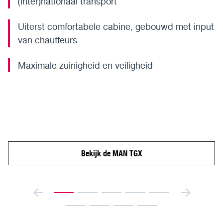
(inter)nationaal transport
Uiterst comfortabele cabine, gebouwd met input
van chauffeurs
Maximale zuinigheid en veiligheid
Bekijk de MAN TGX