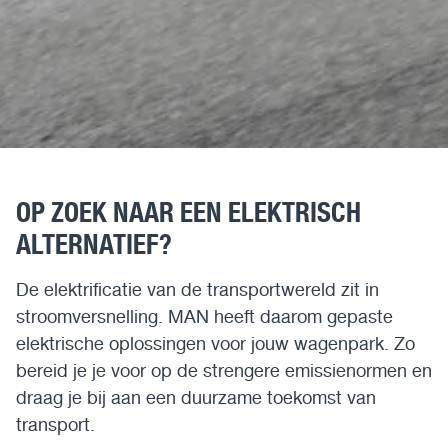
OP ZOEK NAAR EEN ELEKTRISCH
ALTERNATIEF?
De elektrificatie van de transportwereld zit in
stroomversnelling. MAN heeft daarom gepaste
elektrische oplossingen voor jouw wagenpark. Zo
bereid je je voor op de strengere emissienormen en
draag je bij aan een duurzame toekomst van
transport.