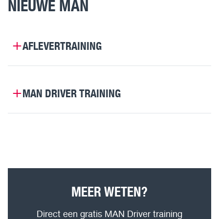
NIEUWE MAN
AFLEVERTRAINING
MAN DRIVER TRAINING
MEER WETEN?
Direct een gratis MAN Driver training