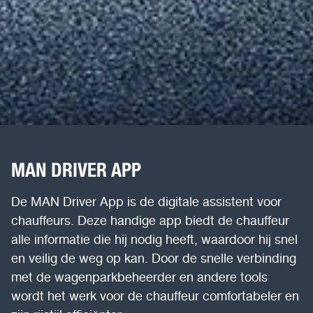
MAN DRIVER APP
De MAN Driver App is de digitale assistent voor
chauffeurs. Deze handige app biedt de chauffeur
alle informatie die hij nodig heeft, waardoor hij snel
en veilig de weg op kan. Door de snelle verbinding
met de wagenparkbeheerder en andere tools
wordt het werk voor de chauffeur comfortabeler en