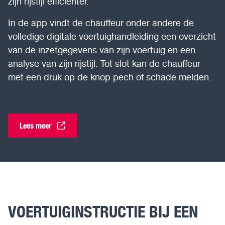
zijn rijstijl efficiënter.
In de app vindt de chauffeur onder andere de
volledige digitale voertuighandleiding een overzicht
van de inzetgegevens van zijn voertuig en een
analyse van zijn rijstijl. Tot slot kan de chauffeur
met een druk op de knop pech of schade melden.
Lees meer
VOERTUIGINSTRUCTIE BIJ EEN