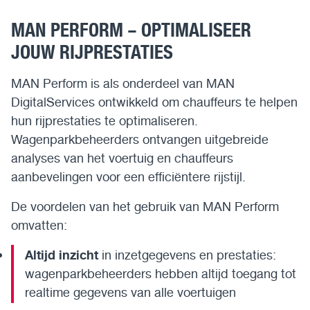
MAN PERFORM – OPTIMALISEER
JOUW RIJPRESTATIES
MAN Perform is als onderdeel van MAN
DigitalServices ontwikkeld om chauffeurs te helpen
hun rijprestaties te optimaliseren.
Wagenparkbeheerders ontvangen uitgebreide
analyses van het voertuig en chauffeurs
aanbevelingen voor een efficiëntere rijstijl.
De voordelen van het gebruik van MAN Perform
omvatten:
Altijd inzicht
in inzetgegevens en prestaties:
wagenparkbeheerders hebben altijd toegang tot
realtime gegevens van alle voertuigen