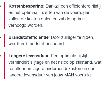
Kostenbesparing:
Dankzij een efficiëntere rijstijl
en het optimaal inzetten van de voertuigen,
zullen de kosten dalen en zal de uptime
verhoogd worden.
Brandstofefficiëntie
: Door zuiniger te rijden,
wordt er brandstof bespaard.
Langere levensduur
: Een optimale rijstijl
vermindert slijtage en het risico op stilstand, wat
resulteert in lagere onderhoudskosten en een
langere levensduur van jouw MAN voertuig.