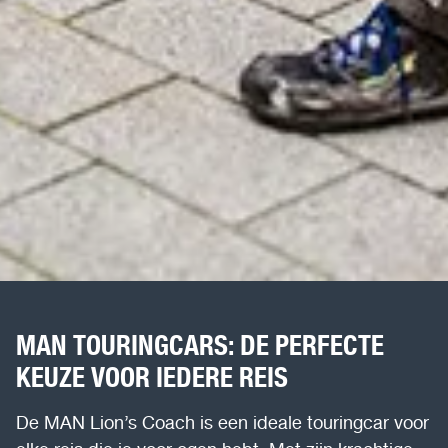
MAN TOURINGCARS: DE PERFECTE
KEUZE VOOR IEDERE REIS
De MAN Lion’s Coach is een ideale touringcar voor