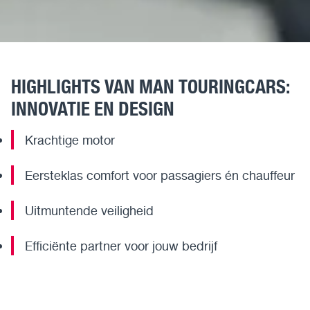
HIGHLIGHTS VAN MAN TOURINGCARS:
INNOVATIE EN DESIGN
Krachtige motor
Eersteklas comfort voor passagiers én chauffeur
Uitmuntende veiligheid
Efficiënte partner voor jouw bedrijf