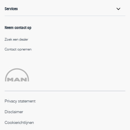
Services
Neem contact op
Zoek een dealer
Contact opnemen
Privacy statement
Disclaimer
Cookierichtlijnen