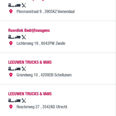
Plesmanstraat 9 , 3905KZ Veenendaal
Roordink Bedrijfswagens
Lichterweg 19 , 8042PW Zwolle
LEEUWEN TRUCKS & VANS
Griendweg 10 , 4209DB Schelluinen
LEEUWEN TRUCKS & VANS
Reactorweg 27 , 3542AD Utrecht