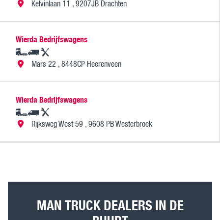
Kelvinlaan 11 , 9207JB Drachten
Wierda Bedrijfswagens
Mars 22 , 8448CP Heerenveen
Wierda Bedrijfswagens
Rijksweg West 59 , 9608 PB Westerbroek
MAN TRUCK DEALERS IN DE