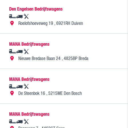
Den Engelsen Bedrijfswagens
Roelofshoeveweg 19 , 6921RH Duiven
MANA Bedrijfswagens
Nieuwe Bredase Baan 24 , 4825BP Breda
MANA Bedrijfswagens
De Steenbok 16 , 5215ME Den Bosch
MANA Bedrijfswagens