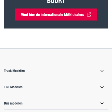
BUURT
Vind hier de internationale MAN dealers
Truck Modellen
TGE Modellen
Bus modellen