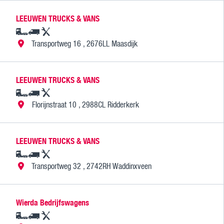
LEEUWEN TRUCKS & VANS
Transportweg 16 , 2676LL Maasdijk
LEEUWEN TRUCKS & VANS
Florijnstraat 10 , 2988CL Ridderkerk
LEEUWEN TRUCKS & VANS
Transportweg 32 , 2742RH Waddinxveen
Wierda Bedrijfswagens