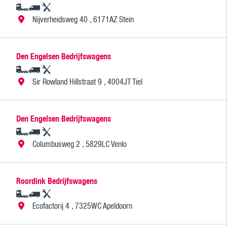
Nijverheidsweg 40 , 6171AZ Stein
Den Engelsen Bedrijfswagens
Sir Rowland Hillstraat 9 , 4004JT Tiel
Den Engelsen Bedrijfswagens
Columbusweg 2 , 5829LC Venlo
Roordink Bedrijfswagens
Ecofactorij 4 , 7325WC Apeldoorn