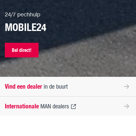
24/7 pechhulp
MOBILE24
Bel direct!
Vind een dealer
in de buurt
Internationale
MAN dealers