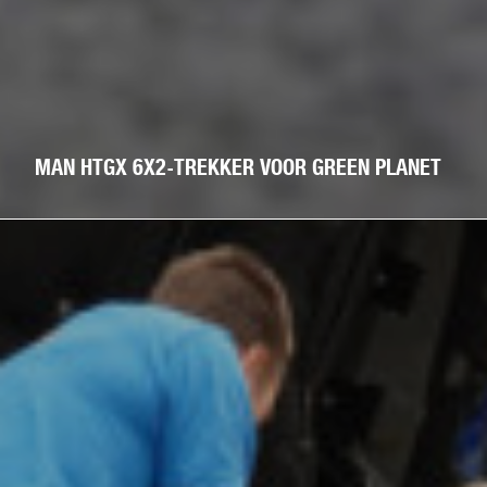
MAN HTGX 6X2-TREKKER VOOR GREEN PLANET