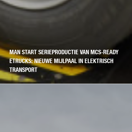
MAN START SERIEPRODUCTIE VAN MCS-READY
ETRUCKS: NIEUWE MIJLPAAL IN ELEKTRISCH
TRANSPORT