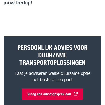
jouw bedrijf!
PERSOONLIJK ADVIES VOOR
DUURZAME
TRANSPORTOPLOSSINGEN
Laat je adviseren welke duurzame optie
het beste bij jou past
Vraag een adviesgesprek aan