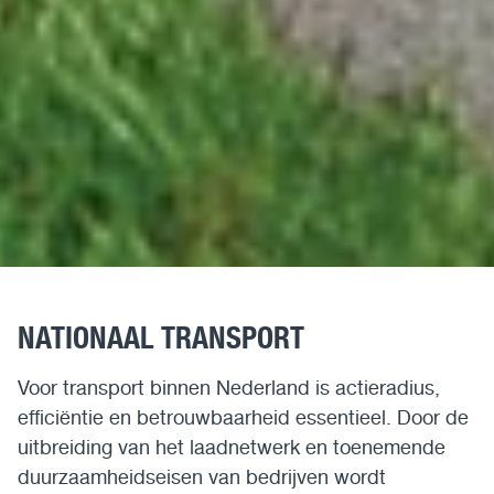
NATIONAAL TRANSPORT
Voor transport binnen Nederland is actieradius,
efficiëntie en betrouwbaarheid essentieel. Door de
uitbreiding van het laadnetwerk en toenemende
duurzaamheidseisen van bedrijven wordt