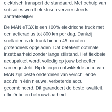
elektrisch transport de standaard. Met behulp van
subsidies wordt elektrisch vervoer steeds
aantrekkelijker.
De MAN eTGX is een 100% elektrische truck met
een actieradius tot 800 km per dag. Dankzij
snelladen is de truck binnen 45 minuten
grotendeels opgeladen. Dat betekent optimale
inzetbaarheid zonder lange stilstand. Het flexibele
accupakket wordt volledig op jouw behoeften
samengesteld. Bij de eigen ontwikkelde accu van
MAN zijn beste onderdelen van verschillende
accu’s in één nieuwe, verbeterde accu
gecombineerd. Dit garandeert de beste kwaliteit,
efficiëntie en betrouwbaarheid.