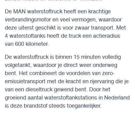
De MAN waterstoftruck heeft een krachtige
verbrandingsmotor en veel vermogen, waardoor
deze uiterst geschikt is voor zwaar transport. Met
4 waterstoftanks heeft de truck een actieradius
van 600 kilometer.
De waterstoftruck is binnen 15 minuten volledig
volgetankt, waardoor je direct weer onderweg
bent. Het combineert de voordelen van zero-
emissietransport met de kracht en rijervaring die je
van een dieseltruck gewend bent. Door het
groeiend aantal waterstoftankstations in Nederland
is deze brandstof steeds toegankelijker.