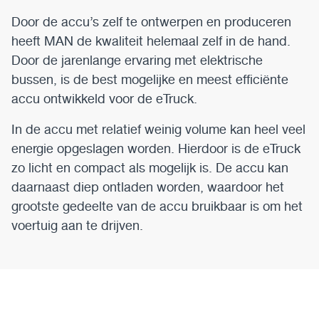
Door de accu’s zelf te ontwerpen en produceren
heeft MAN de kwaliteit helemaal zelf in de hand.
Door de jarenlange ervaring met elektrische
bussen, is de best mogelijke en meest efficiënte
accu ontwikkeld voor de eTruck.
In de accu met relatief weinig volume kan heel veel
energie opgeslagen worden. Hierdoor is de eTruck
zo licht en compact als mogelijk is. De accu kan
daarnaast diep ontladen worden, waardoor het
grootste gedeelte van de accu bruikbaar is om het
voertuig aan te drijven.