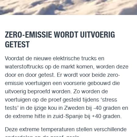
ZERO-EMISSIE WORDT UITVOERIG
GETEST
Voordat de nieuwe elektrische trucks en
waterstoftrucks op de markt komen, worden deze
door en door getest. Er wordt voor beide zero-
emissie voertuigen een voorserie gebouwd die
uitvoerig beproefd worden. Zo worden de
voertuigen op de proef gesteld tijdens ‘stress
tests’ in de ijzige kou in Zweden bij -40 graden en
de extreme hitte in zuid-Spanje bij +40 graden.
Deze extreme temperaturen stellen verschillende