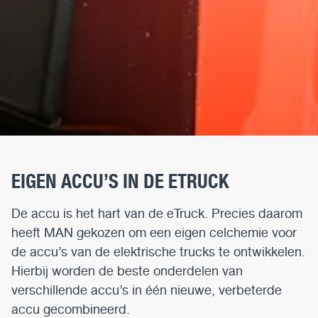
EIGEN ACCU’S IN DE ETRUCK
De accu is het hart van de eTruck. Precies daarom
heeft MAN gekozen om een eigen celchemie voor
de accu’s van de elektrische trucks te ontwikkelen.
Hierbij worden de beste onderdelen van
verschillende accu’s in één nieuwe, verbeterde
accu gecombineerd.