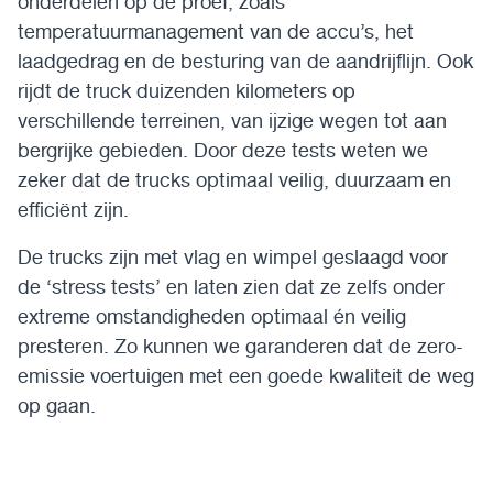
onderdelen op de proef, zoals
temperatuurmanagement van de accu’s, het
laadgedrag en de besturing van de aandrijflijn. Ook
rijdt de truck duizenden kilometers op
verschillende terreinen, van ijzige wegen tot aan
bergrijke gebieden. Door deze tests weten we
zeker dat de trucks optimaal veilig, duurzaam en
efficiënt zijn.
De trucks zijn met vlag en wimpel geslaagd voor
de ‘stress tests’ en laten zien dat ze zelfs onder
extreme omstandigheden optimaal én veilig
presteren. Zo kunnen we garanderen dat de zero-
emissie voertuigen met een goede kwaliteit de weg
op gaan.