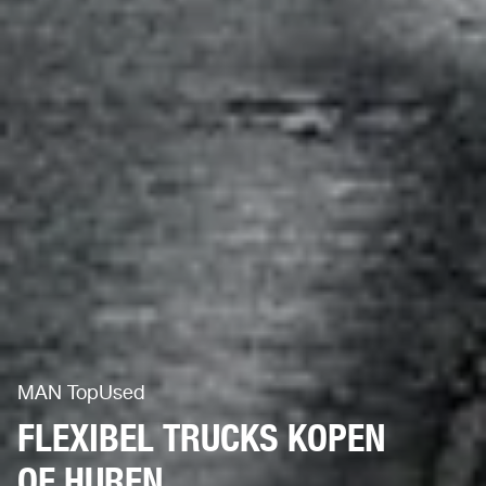
MAN TopUsed
FLEXIBEL TRUCKS KOPEN
OF HUREN