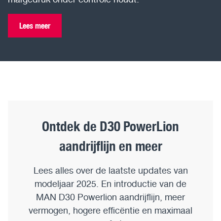
Lees meer
Ontdek de D30 PowerLion
aandrijflijn en meer
Lees alles over de laatste updates van
modeljaar 2025. En introductie van de
MAN D30 Powerlion aandrijflijn, meer
vermogen, hogere efficëntie en maximaal