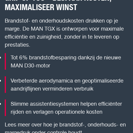
MAXIMALISEER WINST
Brandstof- en onderhoudskosten drukken op je
marge. De MAN TGX is ontworpen voor maximale
efficiëntie en zuinigheid, zonder in te leveren op
prestaties.
Tot 6% brandstofbesparing dankzij de nieuwe
MAN D30-motor
Verbeterde aerodynamica en geoptimaliseerde
aandrijflijnen verminderen verbruik
Slimme assistentiesystemen helpen efficiënter
rijden en verlagen operationele kosten
Lees meer over hoe je brandstof-, onderhouds- en
margedruk onder controle houdt.