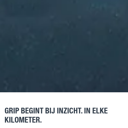
GRIP BEGINT BIJ INZICHT. IN ELKE
KILOMETER.