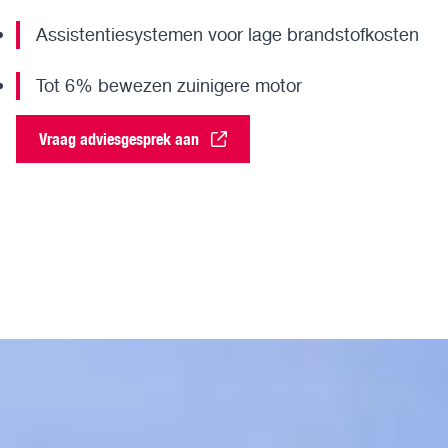
Assistentiesystemen voor lage brandstofkosten
Tot 6% bewezen zuinigere motor
Vraag adviesgesprek aan