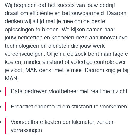
Wij begrijpen dat het succes van jouw bedrijf
draait om efficiëntie en betrouwbaarheid. Daarom
denken wij altijd met je mee om de beste
oplossingen te bieden. We kijken samen naar
jouw behoeften en koppelen deze aan innovatieve
technologieën en diensten die jouw werk
vereenvoudigen. Of je nu op zoek bent naar lagere
kosten, minder stilstand of volledige controle over
je vloot, MAN denkt met je mee. Daarom krijg je bij
MAN:
Data-gedreven vlootbeheer met realtime inzicht
Proactief onderhoud om stilstand te voorkomen
Voorspelbare kosten per kilometer, zonder
verrassingen