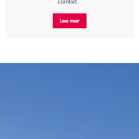
comfort.
Lees meer