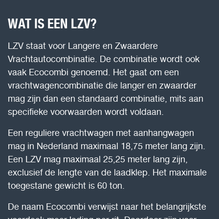
WAT IS EEN LZV?
LZV staat voor Langere en Zwaardere
Vrachtautocombinatie. De combinatie wordt ook
vaak Ecocombi genoemd. Het gaat om een
vrachtwagencombinatie die langer en zwaarder
mag zijn dan een standaard combinatie, mits aan
specifieke voorwaarden wordt voldaan.
Een reguliere vrachtwagen met aanhangwagen
mag in Nederland maximaal 18,75 meter lang zijn.
Een LZV mag maximaal 25,25 meter lang zijn,
exclusief de lengte van de laadklep. Het maximale
toegestane gewicht is 60 ton.
De naam Ecocombi verwijst naar het belangrijkste