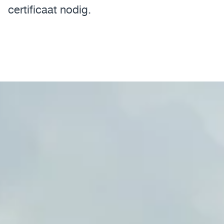
certificaat nodig.