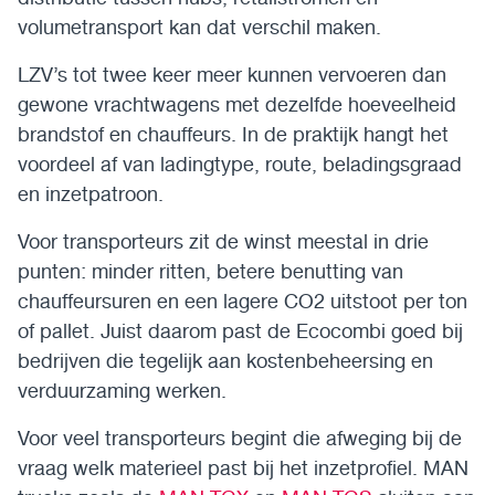
volumetransport kan dat verschil maken.
LZV’s tot twee keer meer kunnen vervoeren dan
gewone vrachtwagens met dezelfde hoeveelheid
brandstof en chauffeurs. In de praktijk hangt het
voordeel af van ladingtype, route, beladingsgraad
en inzetpatroon.
Voor transporteurs zit de winst meestal in drie
punten: minder ritten, betere benutting van
chauffeursuren en een lagere CO2 uitstoot per ton
of pallet. Juist daarom past de Ecocombi goed bij
bedrijven die tegelijk aan kostenbeheersing en
verduurzaming werken.
Voor veel transporteurs begint die afweging bij de
vraag welk materieel past bij het inzetprofiel. MAN