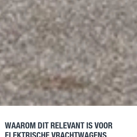
WAAROM DIT RELEVANT IS VOOR
ELEKTRISCHE VRACHTWAGENS