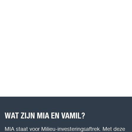
WAT ZIJN MIA EN VAMIL?
MIA staat voor Milieu-investeringsaftrek. Met deze