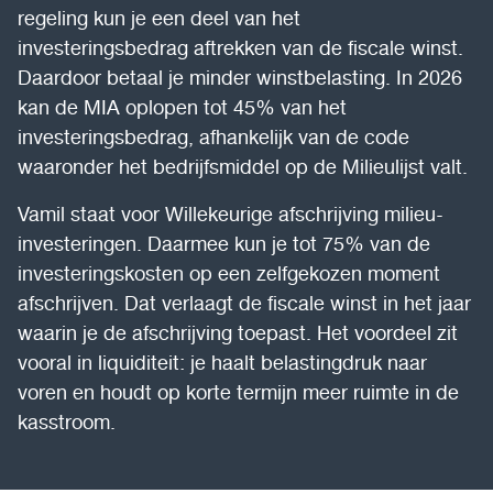
regeling kun je een deel van het
investeringsbedrag aftrekken van de fiscale winst.
Daardoor betaal je minder winstbelasting. In 2026
kan de MIA oplopen tot 45% van het
investeringsbedrag, afhankelijk van de code
waaronder het bedrijfsmiddel op de Milieulijst valt.
Vamil staat voor Willekeurige afschrijving milieu-
investeringen. Daarmee kun je tot 75% van de
investeringskosten op een zelfgekozen moment
afschrijven. Dat verlaagt de fiscale winst in het jaar
waarin je de afschrijving toepast. Het voordeel zit
vooral in liquiditeit: je haalt belastingdruk naar
voren en houdt op korte termijn meer ruimte in de
kasstroom.