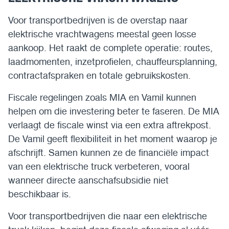
Voor transportbedrijven is de overstap naar
elektrische vrachtwagens meestal geen losse
aankoop. Het raakt de complete operatie: routes,
laadmomenten, inzetprofielen, chauffeursplanning,
contractafspraken en totale gebruikskosten.
Fiscale regelingen zoals MIA en Vamil kunnen
helpen om die investering beter te faseren. De MIA
verlaagt de fiscale winst via een extra aftrekpost.
De Vamil geeft flexibiliteit in het moment waarop je
afschrijft. Samen kunnen ze de financiële impact
van een elektrische truck verbeteren, vooral
wanneer directe aanschafsubsidie niet
beschikbaar is.
Voor transportbedrijven die naar een elektrische