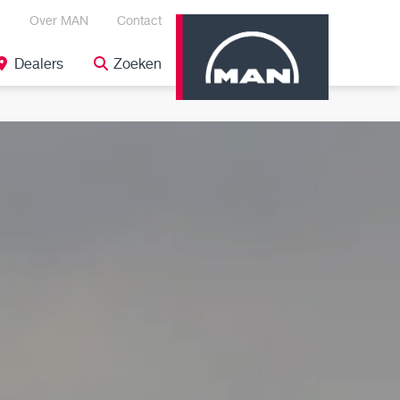
Over MAN
Contact
Dealers
Zoeken