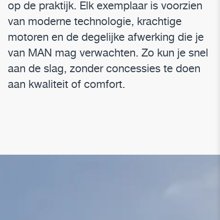
op de praktijk. Elk exemplaar is voorzien
van moderne technologie, krachtige
motoren en de degelijke afwerking die je
van MAN mag verwachten. Zo kun je snel
aan de slag, zonder concessies te doen
aan kwaliteit of comfort.