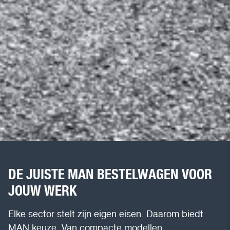
DE JUISTE MAN BESTELWAGEN VOOR
JOUW WERK
Elke sector stelt zijn eigen eisen. Daarom biedt
MAN keuze. Van compacte modellen