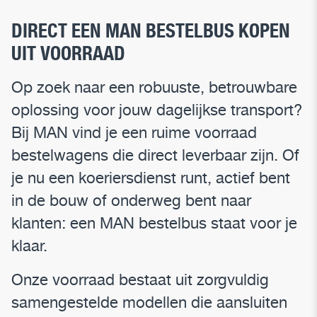
DIRECT EEN MAN BESTELBUS KOPEN
UIT VOORRAAD
Op zoek naar een robuuste, betrouwbare
oplossing voor jouw dagelijkse transport?
Bij MAN vind je een ruime voorraad
bestelwagens die direct leverbaar zijn. Of
je nu een koeriersdienst runt, actief bent
in de bouw of onderweg bent naar
klanten: een MAN bestelbus staat voor je
klaar.
Onze voorraad bestaat uit zorgvuldig
samengestelde modellen die aansluiten