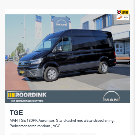
TGE
MAN TGE 180PK Automaat, Standkachel met afstandsbediening,
Parkeersensoren rondom , ACC