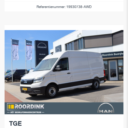
Referentienummer: 19930738-AWD
TGE