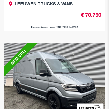
LEEUWEN TRUCKS & VANS
€ 70.750
Referentienummer: 20739841-AWD