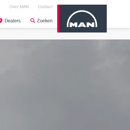
Over MAN
Contact
Dealers
Zoeken