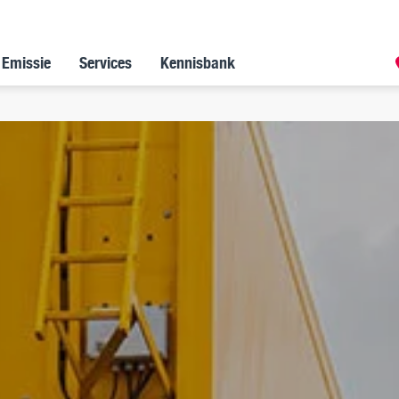
 Emissie
Services
Kennisbank