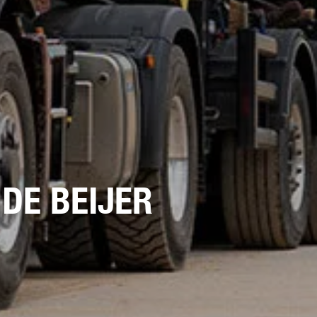
DE BEIJER