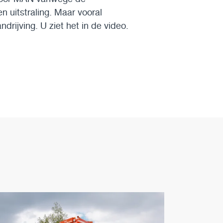
n uitstraling. Maar vooral
rijving. U ziet het in de video.