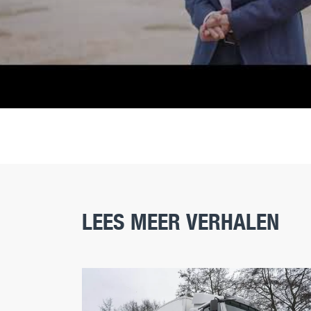
LEES MEER VERHALEN