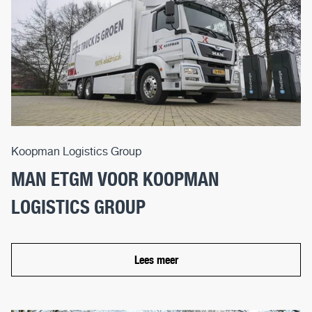
Koopman Logistics Group
MAN ETGM VOOR KOOPMAN
LOGISTICS GROUP
Lees meer