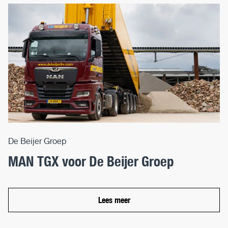
De Beijer Groep
MAN TGX voor De Beijer Groep
Lees meer