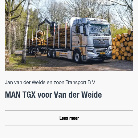
Jan van der Weide en zoon Transport B.V.
MAN TGX voor Van der Weide
Lees meer