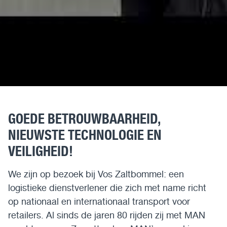
GOEDE BETROUWBAARHEID,
NIEUWSTE TECHNOLOGIE EN
VEILIGHEID!
We zijn op bezoek bij Vos Zaltbommel: een
logistieke dienstverlener die zich met name richt
op nationaal en internationaal transport voor
retailers. Al sinds de jaren 80 rijden zij met MAN