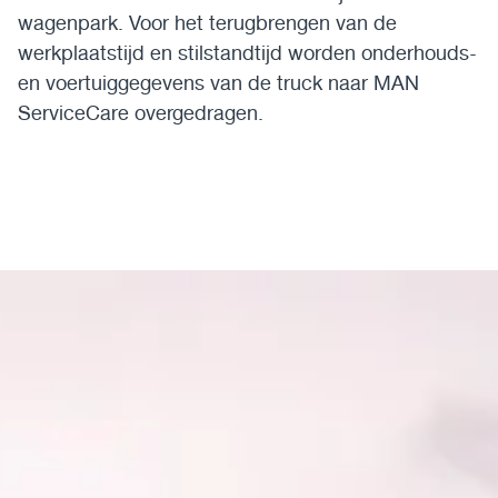
wagenpark. Voor het terugbrengen van de
werkplaatstijd en stilstandtijd worden onderhouds-
en voertuiggegevens van de truck naar MAN
ServiceCare overgedragen.