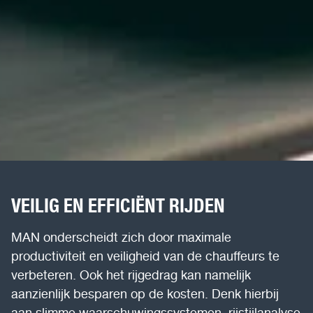
VEILIG EN EFFICIËNT RIJDEN
MAN onderscheidt zich door maximale
productiviteit en veiligheid van de chauffeurs te
verbeteren. Ook het rijgedrag kan namelijk
aanzienlijk besparen op de kosten. Denk hierbij
aan slimme waarschuwingssystemen, rijstijlanalyse