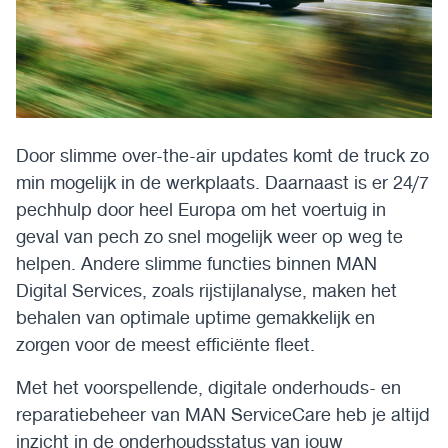
Door slimme over-the-air updates komt de truck zo
min mogelijk in de werkplaats. Daarnaast is er 24/7
pechhulp door heel Europa om het voertuig in
geval van pech zo snel mogelijk weer op weg te
helpen. Andere slimme functies binnen MAN
Digital Services, zoals rijstijlanalyse, maken het
behalen van optimale uptime gemakkelijk en
zorgen voor de meest efficiënte fleet.
Met het voorspellende, digitale onderhouds- en
reparatiebeheer van MAN ServiceCare heb je altijd
inzicht in de onderhoudsstatus van jouw