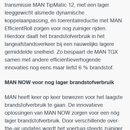
transmissie MAN TipMatic 12, met een lager
leeggewicht alsmede dynamische
koppelaanpassing, én toerentalreductie met MAN
EfficientRoll zorgen voor nog zuiniger rijden.
Hierdoor daalt het brandstofverbruik in het
langeafstandsverkeer bij een nauwelijks lagere
gemiddelde snelheid. Zo bespaart de MAN TGX
samen met andere efficiëntieverhogende
innovaties nog eens maar liefst 6 % brandstof.
MAN NOW voor nog lager brandstofverbruik
MAN heeft keer op keer bewezen voor het laagste
brandstofverbruik te gaan. De innovatieve
oplossingen van MAN NOW zorgen voor een nóg
lager brandstofverbruik. Door verschillende over-
the-air updates wordt het voertuig steeds zuiniger