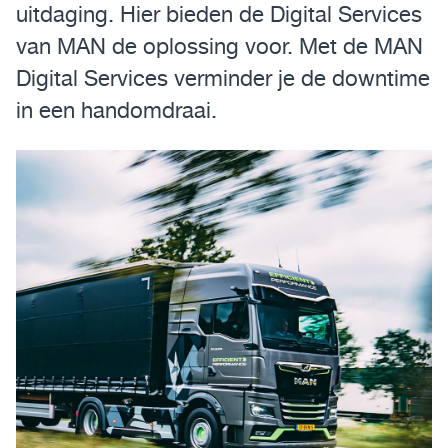
uitdaging. Hier bieden de Digital Services
van MAN de oplossing voor. Met de MAN
Digital Services verminder je de downtime
in een handomdraai.