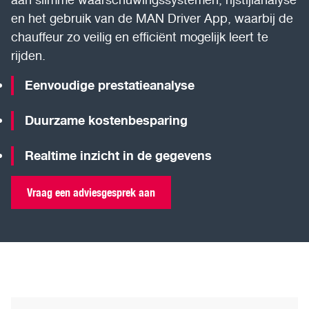
en het gebruik van de MAN Driver App, waarbij de
chauffeur zo veilig en efficiënt mogelijk leert te
rijden.
Eenvoudige prestatieanalyse
Duurzame kostenbesparing
Realtime inzicht in de gegevens
Vraag een adviesgesprek aan