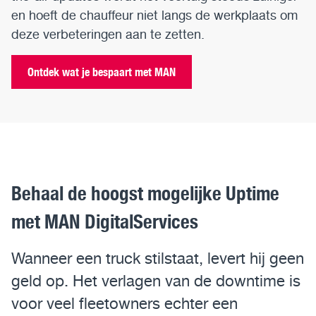
en hoeft de chauffeur niet langs de werkplaats om
deze verbeteringen aan te zetten.
Ontdek wat je bespaart met MAN
Behaal de hoogst mogelijke Uptime
met MAN DigitalServices
Wanneer een truck stilstaat, levert hij geen
geld op. Het verlagen van de downtime is
voor veel fleetowners echter een