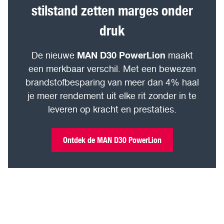
stilstand zetten marges onder
druk
MAN D30 PowerLion
De nieuwe
maakt
een merkbaar verschil. Met een bewezen
brandstofbesparing van meer dan 4% haal
je meer rendement uit elke rit zonder in te
leveren op kracht en prestaties.
Ontdek de MAN D30 PowerLion