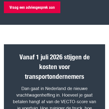
Vraag een adviesgesprek aan
Vanaf 1 juli 2026 stijgen de
kosten voor
transportondernemers
Dan gaat in Nederland de nieuwe
vrachtwagenheffing in. Hoeveel je gaat
betalen hangt af van de VECTO-score van
je voertuig. Hoe zuiniger de truck, hoe