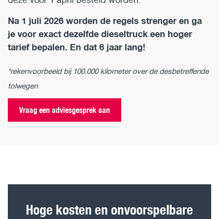
Na 1 juli 2026 worden de regels strenger en ga
je voor exact dezelfde dieseltruck een hoger
tarief bepalen. En dat 6 jaar lang!
*rekenvoorbeeld bij 100.000 kilometer over de desbetreffende
tolwegen
Vraag een adviesgesprek aan
Hoge kosten en onvoorspelbare