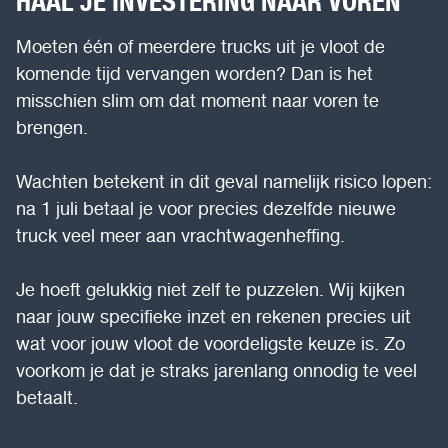
HAAL JE INVESTERING NAAR VOREN
Moeten één of meerdere trucks uit je vloot de
komende tijd vervangen worden? Dan is het
misschien slim om dat moment naar voren te
brengen.
Wachten betekent in dit geval namelijk risico lopen:
na 1 juli betaal je voor precies dezelfde nieuwe
truck veel meer aan vrachtwagenheffing.
Je hoeft gelukkig niet zelf te puzzelen. Wij kijken
naar jouw specifieke inzet en rekenen precies uit
wat voor jouw vloot de voordeligste keuze is. Zo
voorkom je dat je straks jarenlang onnodig te veel
betaalt.