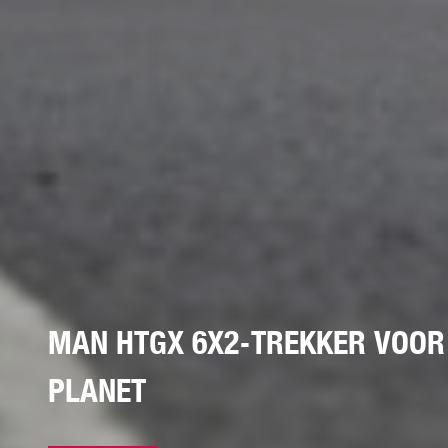
MAN HTGX 6X2-TREKKER VOOR
PLANET