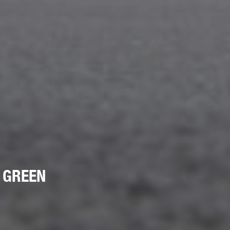
 GREEN