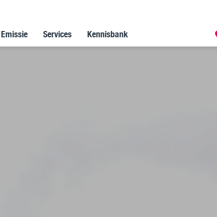
 Emissie
Services
Kennisbank