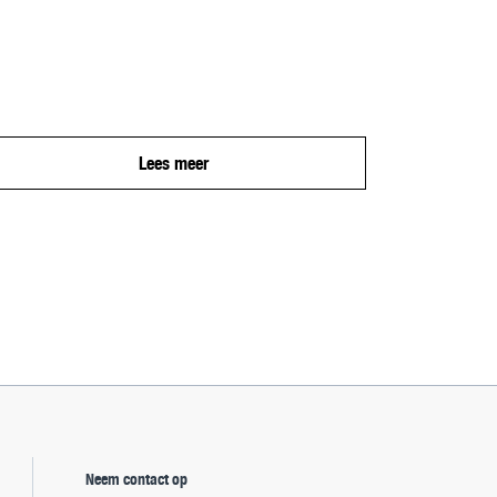
Lees meer
Neem contact op