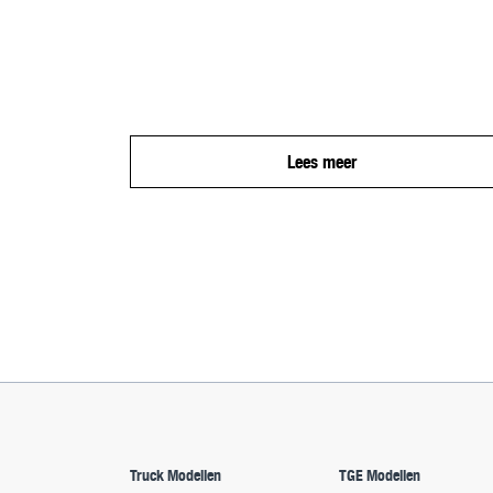
Lees meer
Truck Modellen
TGE Modellen