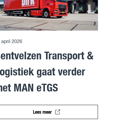
 april 2026
entvelzen Transport &
ogistiek gaat verder
et MAN eTGS
Lees meer