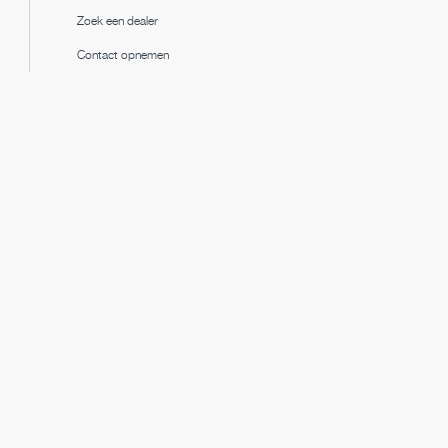
Zoek een dealer
Contact opnemen