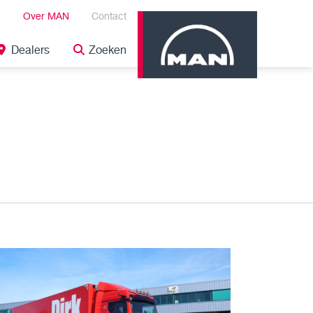
Over MAN
Contact
Dealers
Zoeken