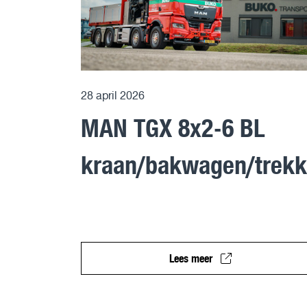
28 april 2026
MAN TGX 8x2-6 BL
kraan/bakwagen/trekk
Lees meer