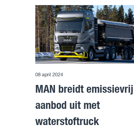
08 april 2024
MAN breidt emissievrij
aanbod uit met
waterstoftruck